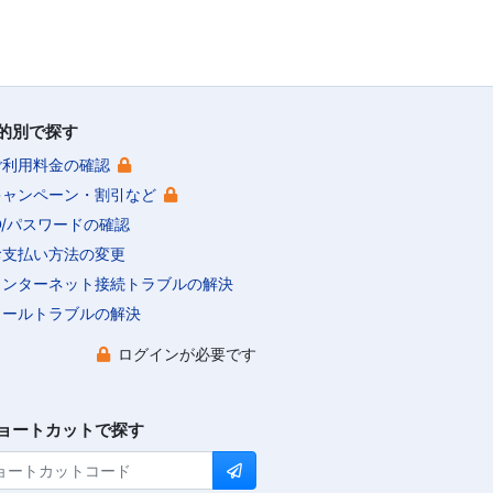
的別で探す
ご利用料金の確認
キャンペーン・割引など
ID/パスワードの確認
お支払い方法の変更
インターネット接続トラブルの解決
メールトラブルの解決
ログインが必要です
ョートカットで探す