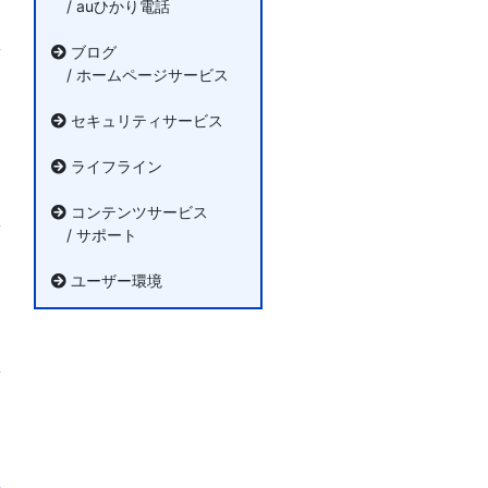
/ auひかり電話
ブログ
/ ホームページサービス
セキュリティサービス
ライフライン
コンテンツサービス
/ サポート
ユーザー環境