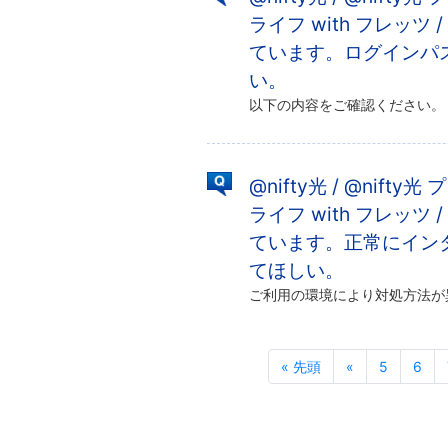
ライフ with フレッツ 
ています。ログインパ
い。
@nifty光 / @nifty光
ライフ with フレッツ 
ています。正常にイン
てほしい。
« 先頭
«
5
6