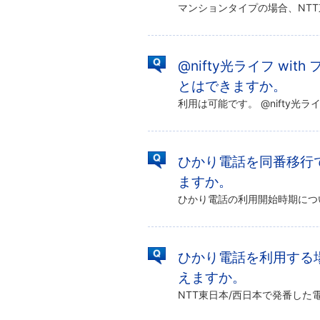
@nifty光ライフ w
とはできますか。
ひかり電話を同番移行
ますか。
ひかり電話を利用する
えますか。