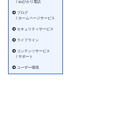
/ auひかり電話
ブログ
/ ホームページサービス
セキュリティサービス
ライフライン
コンテンツサービス
/ サポート
ユーザー環境