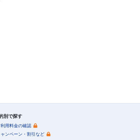
的別で探す
ご利用料金の確認
キャンペーン・割引など