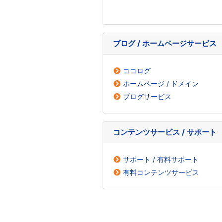
ブログ / ホームページサービス
ココログ
ホームページ / ドメイン
ブログサービス
コンテンツサービス / サポート
サポート / 有料サポート
有料コンテンツサービス