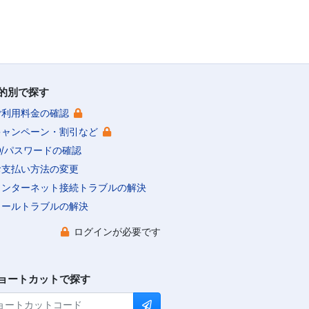
的別で探す
ご利用料金の確認
キャンペーン・割引など
ID/パスワードの確認
お支払い方法の変更
インターネット接続トラブルの解決
メールトラブルの解決
ログインが必要です
ョートカットで探す