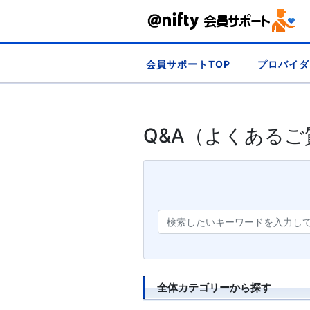
Skip
会員サポートTOP
プロバイダ
to
content
Q&A（よくあるご
全体カテゴリーから探す