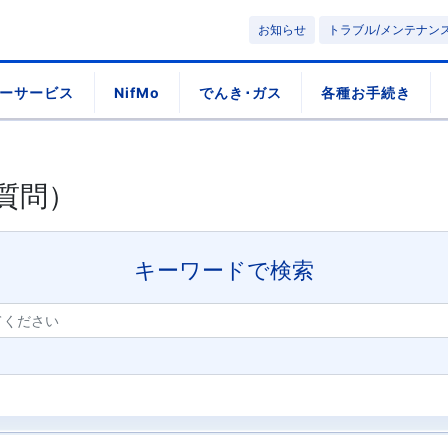
お知らせ
トラブル/メンテナン
ーサービス
NifMo
でんき･ガス
各種お手続き
質問）
キーワードで検索