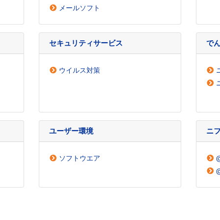
メールソフト
セキュリティサービス
でん
ウイルス対策
ユーザー環境
ニ
ソフトウエア