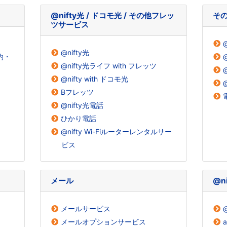
@nifty光 / ドコモ光 / その他フレッ
そ
ツサービス
@nifty光
解約・
@nifty光ライフ with フレッツ
@nifty with ドコモ光
Bフレッツ
@nifty光電話
ひかり電話
@nifty Wi-Fiルーターレンタルサー
ビス
メール
@n
メールサービス
メールオプションサービス