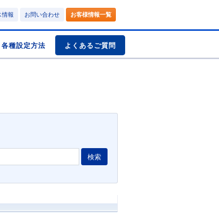
ス情報
お問い合わせ
お客様情報一覧
各種設定方法
よくあるご質問