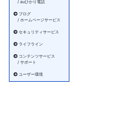
/ auひかり電話
ブログ
/ ホームページサービス
セキュリティサービス
ライフライン
コンテンツサービス
/ サポート
ユーザー環境