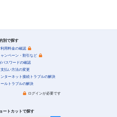
的別で探す
ご利用料金の確認
キャンペーン・割引など
ID/パスワードの確認
お支払い方法の変更
インターネット接続トラブルの解決
メールトラブルの解決
ログインが必要です
ョートカットで探す