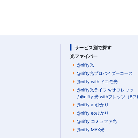
サービス別で探す
光ファイバー
@nifty光
@nifty光プロバイダーコース
@nifty with ドコモ光
@nifty光ライフ withフレッツ
/ @nifty 光 withフレッツ（
@nifty auひかり
@nifty eoひかり
@nifty コミュファ光
@nifty MAX光