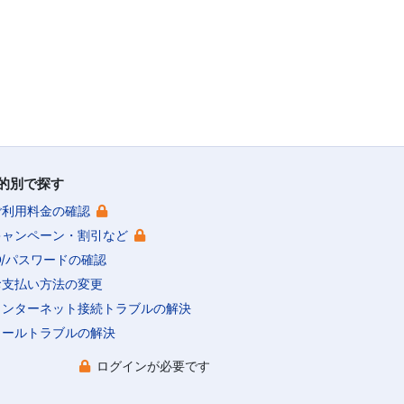
的別で探す
ご利用料金の確認
キャンペーン・割引など
ID/パスワードの確認
お支払い方法の変更
インターネット接続トラブルの解決
メールトラブルの解決
ログインが必要です