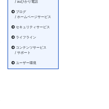
/ auひかり電話
ブログ
/ ホームページサービス
セキュリティサービス
ライフライン
コンテンツサービス
/ サポート
ユーザー環境