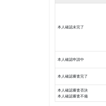
本人確認未完了
本人確認申請中
本人確認審査完了
本人確認審査否決
本人確認審査不備