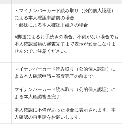
・マイナンバーカード読み取り（公的個人認証）
による本人確認申請前の場合
・郵送による本人確認手続きの場合
※郵送によるお手続きの場合、不備がない場合でも
本人確認書類の審査完了まで表示が変更になりま
せんのでご注意ください。
マイナンバーカード読み取り（公的個人認証）に
よる本人確認申請～審査完了の前まで
マイナンバーカード読み取り（公的個人認証）に
よる本人確認審査完了
本人確認に不備があった場合に表示されます。本
人確認の再申請をお願いします。