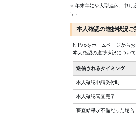
※ 年末年始や大型連休、申
す。
本人確認の進捗状況ご
NifMoをホームページか
本人確認の進捗状況について
送信されるタイミング
本人確認申請受付時
本人確認審査完了
審査結果が不備だった場合