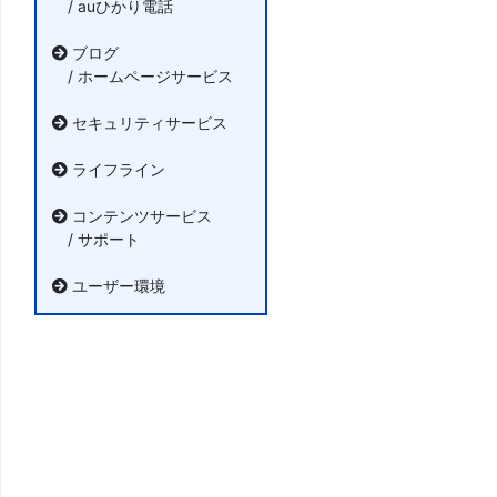
/ auひかり電話
ブログ
/ ホームページサービス
セキュリティサービス
ライフライン
コンテンツサービス
/ サポート
ユーザー環境