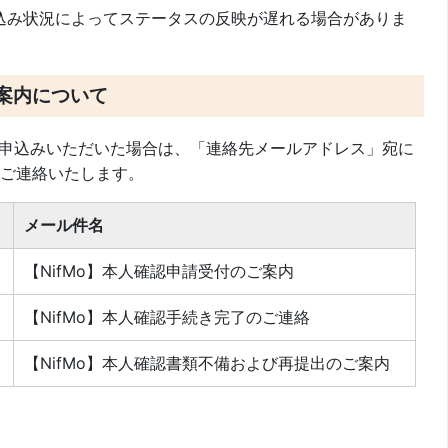
し込み状況によってステータスの反映が遅れる場合がありま
案内について
らお申込みいただいた場合は、「連絡先メールアドレス」宛に
ご連絡いたします。
メール件名
【NifMo】本人確認申請受付のご案内
【NifMo】本人確認手続き完了のご連絡
【NifMo】本人確認書類不備および再提出のご案内