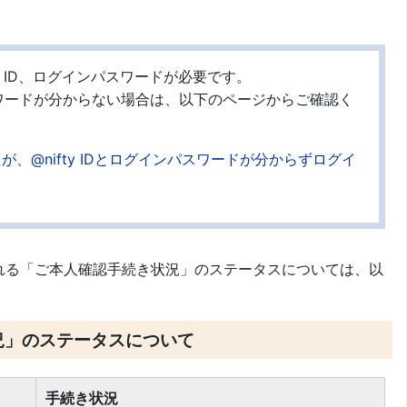
ty ID、ログインパスワードが必要です。
ンパスワードが分からない場合は、以下のページからご確認く
たが、@nifty IDとログインパスワードが分からずログイ
される「ご本人確認手続き状況」のステータスについては、以
況」のステータスについて
手続き状況