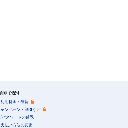
的別で探す
ご利用料金の確認
キャンペーン・割引など
ID/パスワードの確認
お支払い方法の変更