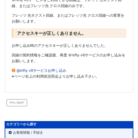
線、またはフレッツ光 クロス回線のみです。
フレッツ 光ネクスト回線、またはフレッツ光 クロス回線への変更を
お願いします。
アクセスキーが正しくありません。
お申し込み時のアクセスキーが正しくありませんでした。
回線の契約情報をご確認後、再度 ＠nifty v6サービスのお申し込みを
お願いします。
@nifty v6サービスお申し込み
※ページ右上の利用状況照会よりお申し込み下さい。
IPv6 / 固定IP
カテゴリーから探す
お客様情報 / 手続き