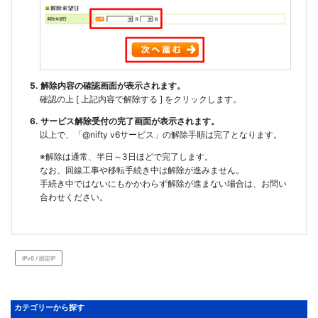
5. 解除内容の確認画面が表示されます。
確認の上 [ 上記内容で解除する ] をクリックします。
6. サービス解除受付の完了画面が表示されます。
以上で、「@nifty v6サービス」の解除手順は完了となります。
※解除は通常、半日～3日ほどで完了します。
なお、回線工事や移転手続き中は解除が進みません。
手続き中ではないにもかかわらず解除が進まない場合は、お問い
合わせください。
IPv6 / 固定IP
カテゴリーから探す