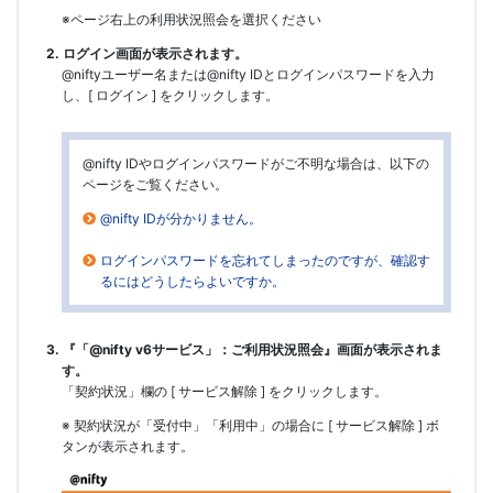
※ページ右上の利用状況照会を選択ください
2. ログイン画面が表示されます。
@niftyユーザー名または@nifty IDとログインパスワードを入力
し、[ ログイン ] をクリックします。
@nifty IDやログインパスワードがご不明な場合は、以下の
ページをご覧ください。
@nifty IDが分かりません。
ログインパスワードを忘れてしまったのですが、確認す
るにはどうしたらよいですか。
3. 『「@nifty v6サービス」：ご利用状況照会』画面が表示されま
す。
「契約状況」欄の [ サービス解除 ] をクリックします。
※ 契約状況が「受付中」「利用中」の場合に [ サービス解除 ] ボ
タンが表示されます。