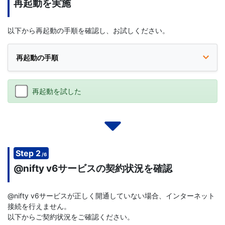
再起動を実施
以下から再起動の手順を確認し、お試しください。
再起動の手順
再起動を試した
Step 2
/6
@nifty v6サービスの契約状況を確認
@nifty v6サービスが正しく開通していない場合、インターネット
接続を行えません。
以下からご契約状況をご確認ください。