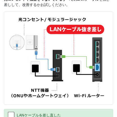
差しして、改善するかお試しください。
LANケーブルを差し直した