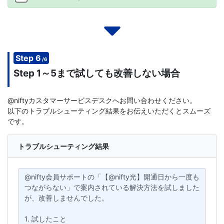
Step 6
/6
Step 1～5まで試しても改善しない場合
@niftyカスタマーサービスデスクへお問い合わせください。
以下のトラブルシューティング結果をお伝えいただくとスムーズ
です。
トラブルシューティング結果