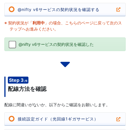
@nifty v6サービスの契約状況を確認する
※ 契約状況が「
利用中
」の場合、こちらのページに戻って次のス
テップへお進みください。
@nifty v6サービスの契約状況を確認した
Step 3
/6
配線方法を確認
配線に間違いがないか、以下からご確認をお願いします。
接続設定ガイド（光回線1ギガサービス）