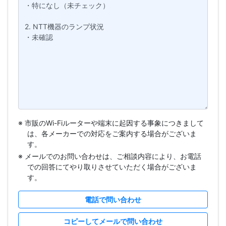
※ 市販のWi-Fiルーターや端末に起因する事象につきまして
は、各メーカーでの対応をご案内する場合がございま
す。
※ メールでのお問い合わせは、ご相談内容により、お電話
での回答にてやり取りさせていただく場合がございま
す。
電話で問い合わせ
コピーしてメールで問い合わせ