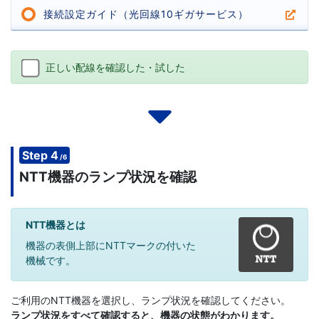
接続設定ガイド（光回線10ギガサービス）
正しい配線を確認した・試した
Step 4
/6
NTT機器のランプ状況を確認
NTT機器とは
機器の表側上部にNTTマークの付いた
機械です。
ご利用のNTT機器を選択し、ランプ状況を確認してください。
ランプ状況をすべて確認すると、機器の状態がわかります。