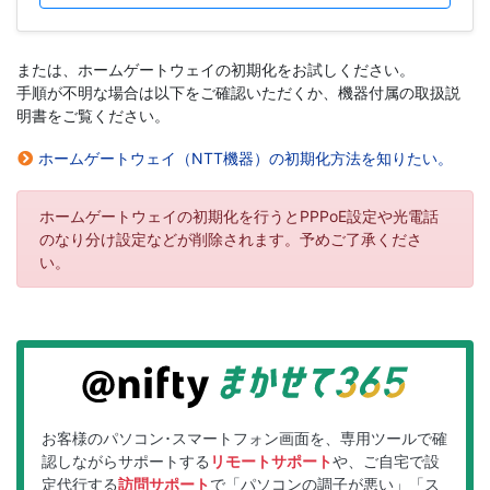
または、ホームゲートウェイの初期化をお試しください。
手順が不明な場合は以下をご確認いただくか、機器付属の取扱説
明書をご覧ください。
ホームゲートウェイ（NTT機器）の初期化方法を知りたい。
ホームゲートウェイの初期化を行うとPPPoE設定や光電話
のなり分け設定などが削除されます。予めご了承くださ
い。
お客様のパソコン･スマートフォン画面を、専用ツールで確
認しながらサポートする
リモートサポート
や、ご自宅で設
定代行する
訪問サポート
で「パソコンの調子が悪い」「ス