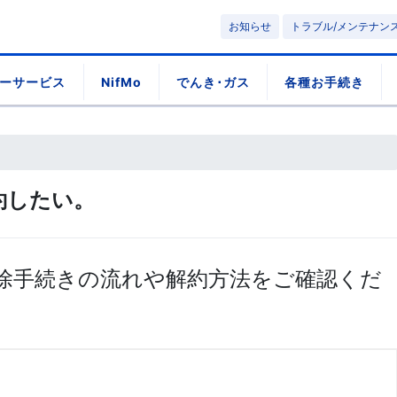
お知らせ
トラブル/メンテナン
ーサービス
NifMo
でんき･ガス
各種お手続き
解約したい。
除手続きの流れや解約方法をご確認くだ