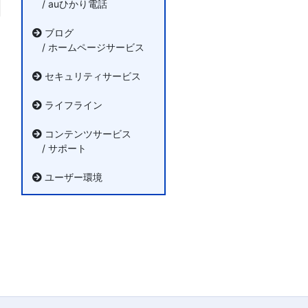
/ auひかり電話
ブログ
/ ホームページサービス
セキュリティサービス
ライフライン
コンテンツサービス
/ サポート
ユーザー環境