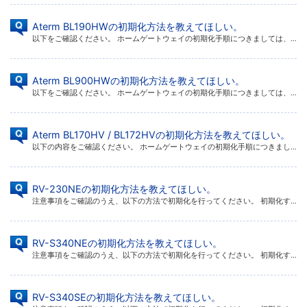
Aterm BL190HWの初期化方法を教えてほしい。
以下をご確認ください。 ホームゲートウェイの初期化手順につきましては、2通りの方法がございます。以下のいずれかの方法にて初期化を行ってください。 更新ボタンを使用しての初期化方法 クイック設定webを使用しての初期化の方 […]
Aterm BL900HWの初期化方法を教えてほしい。
以下をご確認ください。 ホームゲートウェイの初期化手順につきましては、2通りの方法があります。以下のいずれかの方法にて初期化を行ってください。 更新ボタンを使用しての初期化方法 クイック設定webを使用しての初期化の方法 […]
Aterm BL170HV / BL172HVの初期化方法を教えてほしい。
以下の内容をご確認ください。 ホームゲートウェイの初期化手順につきましては、二通りの方法があります。以下のいずれかの方法にて初期化を行ってください。 画像はBL170HVの物ですが、BL172HVでも同じ方法です。 更新 […]
RV-230NEの初期化方法を教えてほしい。
注意事項をご確認のうえ、以下の方法で初期化を行ってください。 初期化すると、それまでに設定した値はすべて消去され、工場出荷状態に戻ります。 機器に設定した@nifty IDやパスワードなどの認証情報もすべて消去されます。 […]
RV-S340NEの初期化方法を教えてほしい。
注意事項をご確認のうえ、以下の方法で初期化を行ってください。 初期化すると、それまでに設定した値はすべて消去され、工場出荷状態に戻ります。 機器に設定した@nifty IDやパスワードなどの認証情報もすべて消去されます。 […]
RV-S340SEの初期化方法を教えてほしい。