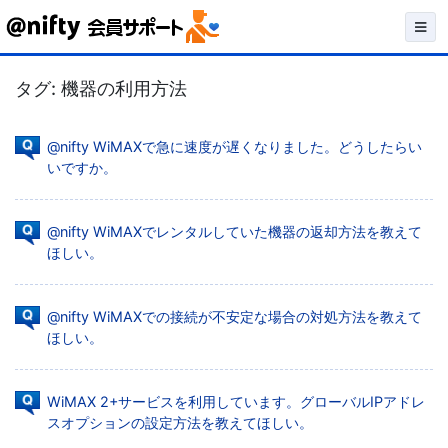
Skip
to
タグ:
機器の利用方法
content
@nifty WiMAXで急に速度が遅くなりました。どうしたらい
いですか。
@nifty WiMAXでレンタルしていた機器の返却方法を教えて
ほしい。
@nifty WiMAXでの接続が不安定な場合の対処方法を教えて
ほしい。
WiMAX 2+サービスを利用しています。グローバルIPアドレ
スオプションの設定方法を教えてほしい。