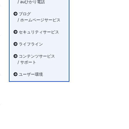
/ auひかり電話
ブログ
/ ホームページサービス
セキュリティサービス
ライフライン
コンテンツサービス
/ サポート
ユーザー環境