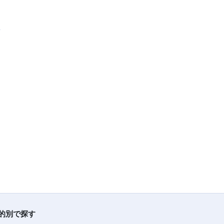
的別で探す