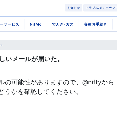
お知らせ
トラブル/メンテナン
ーサービス
NifMo
でんき･ガス
各種お手続き
ス
る怪しいメールが届いた。
の可能性がありますので、@niftyから
どうかを確認してください。