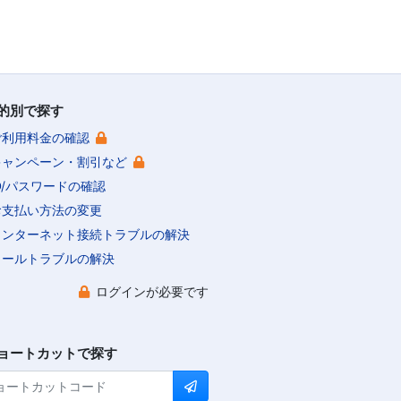
的別で探す
ご利用料金の確認
キャンペーン・割引など
ID/パスワードの確認
お支払い方法の変更
インターネット接続トラブルの解決
メールトラブルの解決
ログインが必要です
ョートカットで探す