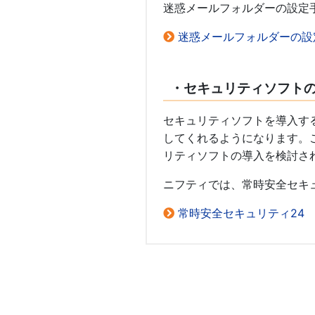
迷惑メールフォルダーの設定
迷惑メールフォルダーの設
・セキュリティソフト
セキュリティソフトを導入す
してくれるようになります。
リティソフトの導入を検討さ
ニフティでは、常時安全セキ
常時安全セキュリティ24