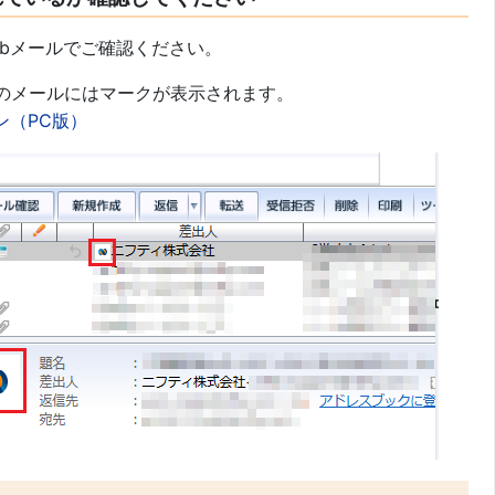
ebメールでご確認ください。
からのメールにはマークが表示されます。
イン（PC版）