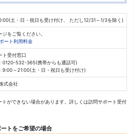
20:00(土・日・祝日も受け付け、 ただし12/31～1/3を除く)
ージをご覧ください。
ポート利用料金
ート受付窓口
0120-532-365(携帯からも通話可)
9:00～21:00(土・日・祝日も受け付け)
G株式会社
ポートができない場合があります。詳しくは訪問サポート受付
ポートをご希望の場合