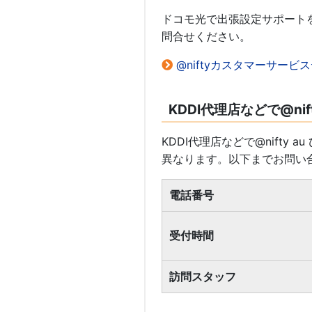
ドコモ光で出張設定サポートを
問合せください。
@niftyカスタマーサービ
KDDI代理店などで@ni
KDDI代理店などで@nift
異なります。以下までお問い
電話番号
受付時間
訪問スタッフ