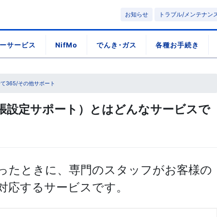
お知らせ
トラブル/メンテナン
ーサービス
NifMo
でんき･ガス
各種お手続き
て365/その他サポート
張設定サポート）とはどんなサービスで
ったときに、専門のスタッフがお客様の
対応するサービスです。