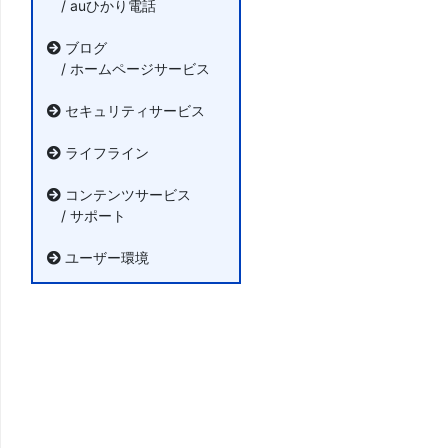
/ auひかり電話
ブログ
/ ホームページサービス
セキュリティサービス
ライフライン
コンテンツサービス
/ サポート
ユーザー環境