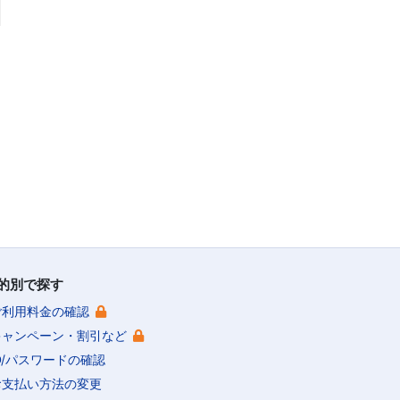
的別で探す
ご利用料金の確認
キャンペーン・割引など
ID/パスワードの確認
お支払い方法の変更