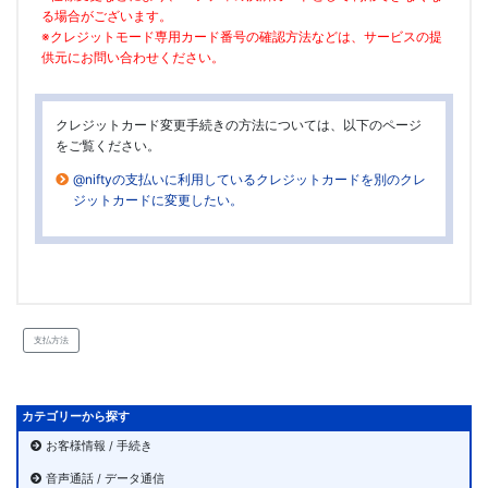
る場合がございます。
※クレジットモード専用カード番号の確認方法などは、サービスの提
供元にお問い合わせください。
クレジットカード変更手続きの方法については、以下のページ
をご覧ください。
@niftyの支払いに利用しているクレジットカードを別のクレ
ジットカードに変更したい。
支払方法
カテゴリーから探す
お客様情報 / 手続き
音声通話 / データ通信