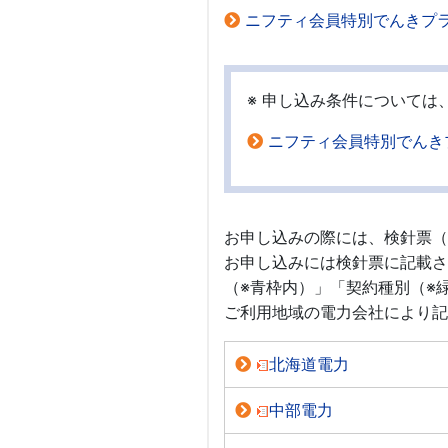
ニフティ会員特別でんきプラ
※ 申し込み条件については
ニフティ会員特別でんき
お申し込みの際には、検針票（
お申し込みには検針票に記載さ
（※青枠内）」「契約種別（※
ご利用地域の電力会社により記
北海道電力
中部電力