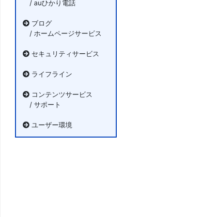
/ auひかり電話
ブログ
/ ホームページサービス
セキュリティサービス
ライフライン
コンテンツサービス
/ サポート
ユーザー環境