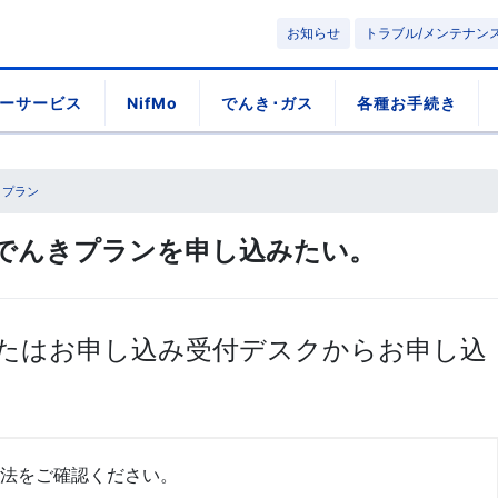
お知らせ
トラブル/メンテナン
ーサービス
NifMo
でんき･ガス
各種お手続き
きプラン
でんきプランを申し込みたい。
たはお申し込み受付デスクからお申し込
法をご確認ください。