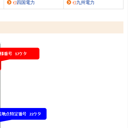
四国電力
九州電力