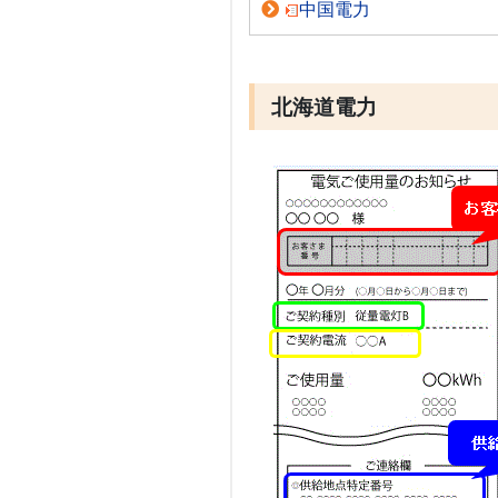
中国電力
北海道電力