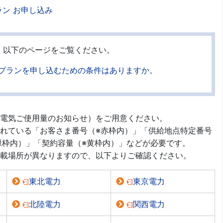
ン お申し込み
、以下のページをご覧ください。
プランを申し込むための条件はありますか。
電気ご使用量のお知らせ）をご用意ください。
れている「お客さま番号（※赤枠内）」「供給地点特定番号
緑枠内）」「契約容量（※黄枠内）」などが必要です。
載場所が異なりますので、以下よりご確認ください。
東北電力
東京電力
北陸電力
関西電力