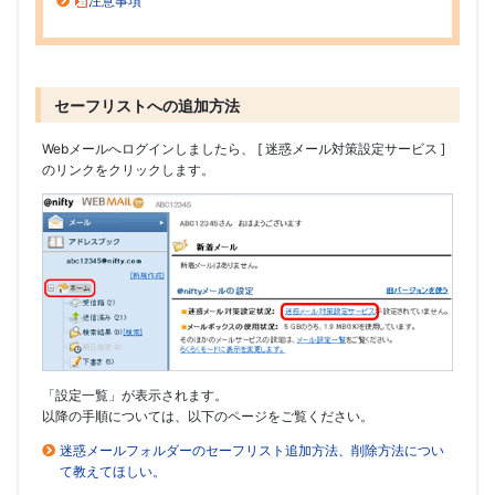
注意事項
セーフリストへの追加方法
Webメールへログインしましたら、 [ 迷惑メール対策設定サービス ]
のリンクをクリックします。
「設定一覧」が表示されます。
以降の手順については、以下のページをご覧ください。
迷惑メールフォルダーのセーフリスト追加方法、削除方法につい
て教えてほしい。