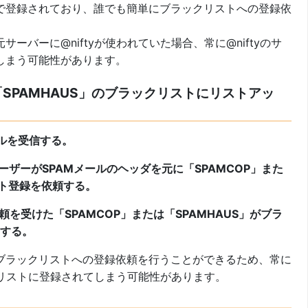
で登録されており、誰でも簡単にブラックリストへの登録依
ーバーに@niftyが使われていた場合、常に@niftyのサ
しまう可能性があります。
「SPAMHAUS」のブラックリストにリストアッ
ールを受信する。
ユーザーがSPAMメールのヘッダを元に「SPAMCOP」また
スト登録を依頼する。
依頼を受けた「SPAMCOP」または「SPAMHAUS」がブラ
する。
ブラックリストへの登録依頼を行うことができるため、常に
ックリストに登録されてしまう可能性があります。