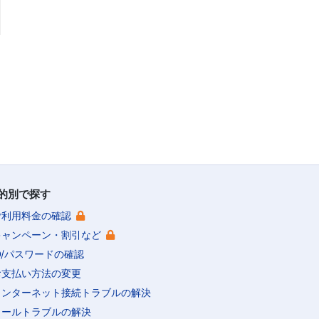
的別で探す
ご利用料金の確認
キャンペーン・割引など
ID/パスワードの確認
お支払い方法の変更
インターネット接続トラブルの解決
メールトラブルの解決