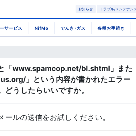
お知らせ
トラブル/メンテナン
ーサービス
NifMo
でんき･ガス
各種お手続き
ww.spamcop.net/bl.shtml」また
haus.org/」という内容が書かれたエラー
。どうしたらいいですか。
メールの送信をお試しください。