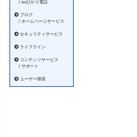
/ auひかり電話
ブログ
/ ホームページサービス
セキュリティサービス
ライフライン
コンテンツサービス
/ サポート
ユーザー環境