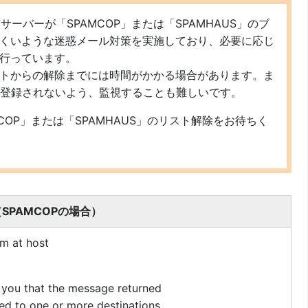
の送信サーバーが「SPAMCOP」または「SPAMHAUS」のブ
くいような迷惑メール対策を実施しており、必要に応じ
行っています。
トからの解除までには時間がかかる場合があります。ま
ーが登録されないよう、監視することも難しいです。
COP」または「SPAMHAUS」のリスト解除をお待ちく
SPAMCOPの場合）
am at host
m you that the message returned
ed to one or more destinations.