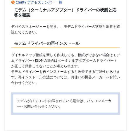
@nifty アクセスナンバー一覧
モデム（ターミナルアダプター）ドライバーの状態と応
答を確認
デバイスマネージャーを開き、、モデムドライバーの状態と応答を確
認してください。
モデムドライバーの再インストール
ダイヤルアップ接続を新しく作成しても、接続ができない場合はモデ
ムドライバー ( ISDNの場合はターミナルアダプターのドライバー )
が正しく動作してないことが考えられます。
モデムドライバーを再インストールすると改善できる可能性がありま
す。再インストール方法については、お使いの機器メーカーへお問い
合わせください。
モデムがパソコンに内蔵されている場合は、パソコンメーカ
ーへお問い合わせください。