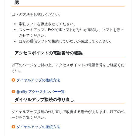
認
以下の方法をお試しください。
常駐ソフトを停止させてください。
スタートアップにFAX関連ソフトがないか確認し、ソフトを停止
させてください。
ほかの通信ソフトで接続していないか確認してください。
アクセスポイントの電話番号の確認
以下のページをご覧の上、アクセスポイントの電話番号をご確認くだ
さい。
ダイヤルアップの接続方法
@nifty アクセスナンバー一覧
ダイヤルアップ接続の作り直し
ダイヤルアップ接続の作り直しで改善する場合があります。以下のペ
ージをご覧ください。
ダイヤルアップの接続方法