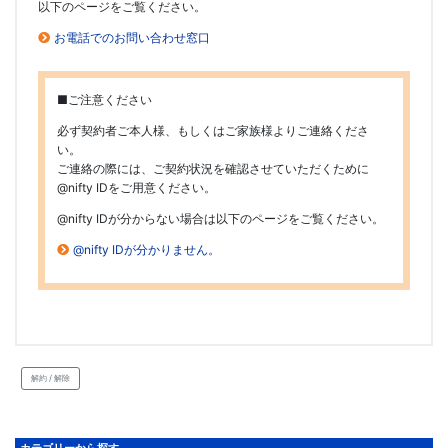
以下のページをご覧ください。
お電話でのお問い合わせ窓口
■ご注意ください
必ず契約者ご本人様、もしくはご家族様よりご連絡くださ
い。
ご連絡の際には、ご契約状況を確認させていただくために
@nifty IDをご用意ください。
@nifty IDが分からない場合は以下のページをご覧ください。
@nifty IDが分かりません。
解約 / 解除