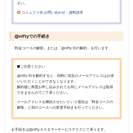
さい。
コミュファ光 お問い合わせ・資料請求
@niftyでの手続き
「料金コースの解除」または「@nifty IDの解約」を行います。
■ご注意ください
@nifty IDを解約すると、同時に現在のメールアドレスはお使
いいただくことができなくなります。
解約後に再度お申し込みされても同じメールアドレスは取得
できませんのでご了承ください。
メールアドレスを継続させたいという場合は「料金コースの
解除」と別のコースへの変更手続きを行ってください。
お手続きは@niftyカスタマーサービスデスクにて承ります。