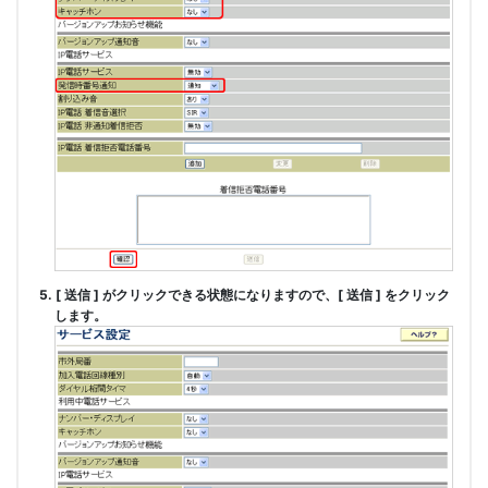
5. [ 送信 ] がクリックできる状態になりますので、[ 送信 ] をクリック
します。