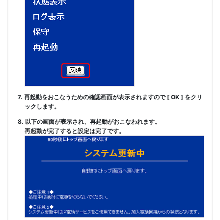
7. 再起動をおこなうための確認画面が表示されますので [ OK ] をクリ
ックします。
8. 以下の画面が表示され、再起動がおこなわれます。
再起動が完了すると設定は完了です。