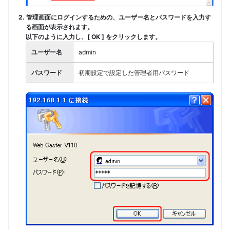
2. 管理画面にログインするための、ユーザー名とパスワードを入力す
る画面が表示されます。
以下のように入力し、[ OK ] をクリックします。
ユーザー名
admin
パスワード
初期設定で設定した管理者用パスワード