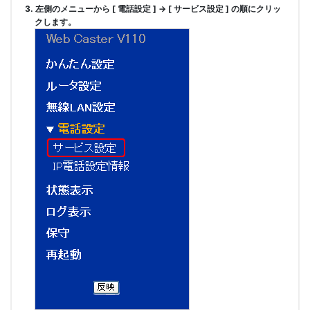
3. 左側のメニューから [ 電話設定 ] → [ サービス設定 ] の順にクリッ
クします。