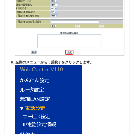
6. 左側のメニューから [ 反映 ] をクリックします。